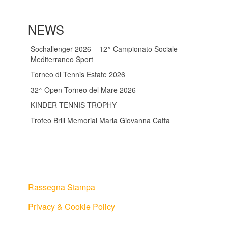
NEWS
Sochallenger 2026 – 12^ Campionato Sociale
Mediterraneo Sport
Torneo di Tennis Estate 2026
32^ Open Torneo del Mare 2026
KINDER TENNIS TROPHY
Trofeo Brili Memorial Maria Giovanna Catta
Rassegna Stampa
Privacy & Cookie Policy