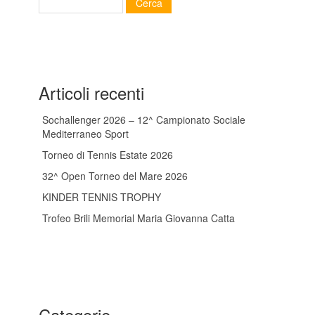
Articoli recenti
Sochallenger 2026 – 12^ Campionato Sociale
Mediterraneo Sport
Torneo di Tennis Estate 2026
32^ Open Torneo del Mare 2026
KINDER TENNIS TROPHY
Trofeo Brili Memorial Maria Giovanna Catta
Categorie