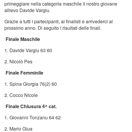
primeggiare nella categoria maschile il nostro giovane
allievo Davide Vargiu.
Grazie a tutti i partecipanti, ai finalisti e arrivederci al
prossimo anno. Di seguito i risultati delle finali.
Finale Maschile
1. Davide Vargiu 63 60
2. NIcolò Pes
Finale Femminile
1. Spina Giorgia 76(2) 60
2. Cocco Nicole
Finale Chiusura 4^ cat.
1. Giovanni Tonzanu 64 62
2. Mario Giua