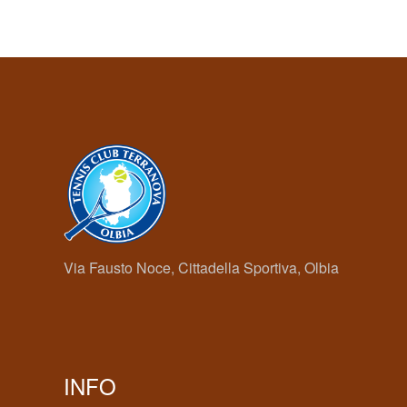
Via Fausto Noce, Cittadella Sportiva, Olbia
INFO