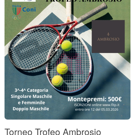
Torneo Trofeo Ambrosio