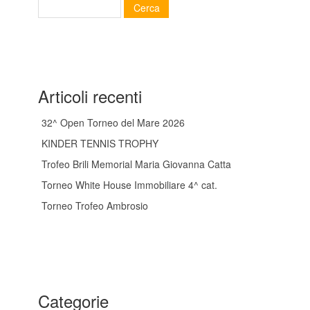
Articoli recenti
32^ Open Torneo del Mare 2026
KINDER TENNIS TROPHY
Trofeo Brili Memorial Maria Giovanna Catta
Torneo White House Immobiliare 4^ cat.
Torneo Trofeo Ambrosio
Categorie