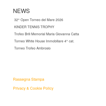
NEWS
32^ Open Torneo del Mare 2026
KINDER TENNIS TROPHY
Trofeo Brili Memorial Maria Giovanna Catta
Torneo White House Immobiliare 4^ cat.
Torneo Trofeo Ambrosio
Rassegna Stampa
Privacy & Cookie Policy