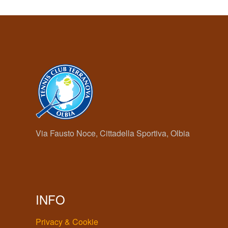
Via Fausto Noce, Cittadella Sportiva, Olbia
INFO
Privacy & Cookie