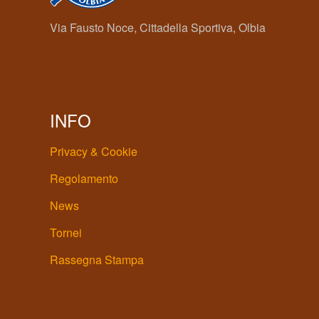
Via Fausto Noce, Cittadella Sportiva, Olbia
INFO
Privacy & Cookie
Regolamento
News
Tornei
Rassegna Stampa