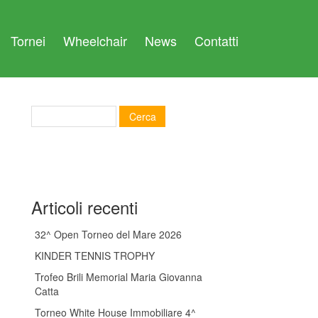
Tornei
Wheelchair
News
Contatti
Articoli recenti
32^ Open Torneo del Mare 2026
KINDER TENNIS TROPHY
Trofeo Brili Memorial Maria Giovanna
Catta
Torneo White House Immobiliare 4^