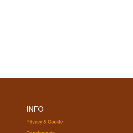
INFO
Privacy & Cookie
Regolamento