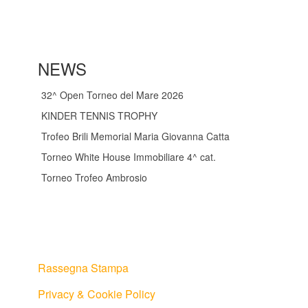
NEWS
32^ Open Torneo del Mare 2026
KINDER TENNIS TROPHY
Trofeo Brili Memorial Maria Giovanna Catta
Torneo White House Immobiliare 4^ cat.
Torneo Trofeo Ambrosio
Rassegna Stampa
Privacy & Cookie Policy