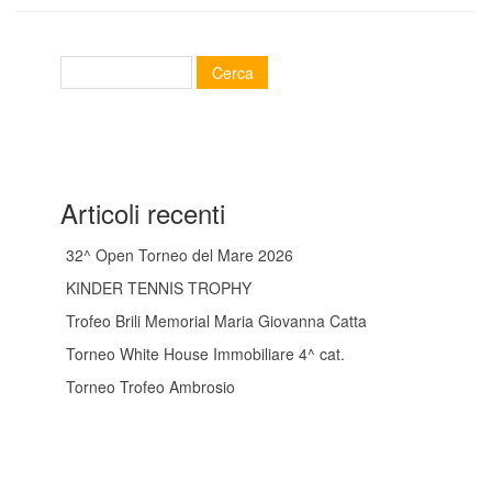
Articoli recenti
32^ Open Torneo del Mare 2026
KINDER TENNIS TROPHY
Trofeo Brili Memorial Maria Giovanna Catta
Torneo White House Immobiliare 4^ cat.
Torneo Trofeo Ambrosio