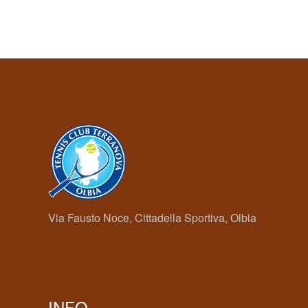
Via Fausto Noce, Cittadella Sportiva, Olbia
INFO