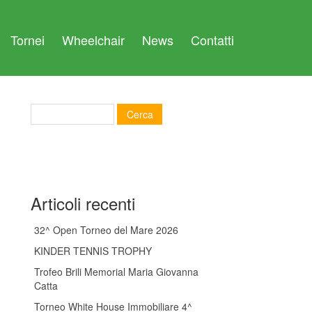
Tornei
Wheelchair
News
Contatti
Articoli recenti
32^ Open Torneo del Mare 2026
KINDER TENNIS TROPHY
Trofeo Brili Memorial Maria Giovanna
Catta
Torneo White House Immobiliare 4^