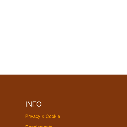
INFO
Privacy & Cookie
Regolamento