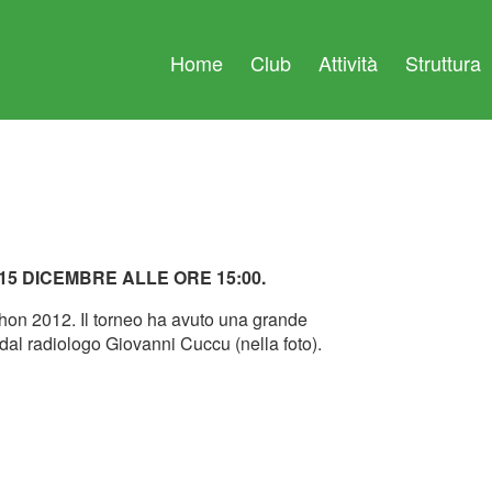
Home
Club
Attività
Struttura
15 DICEMBRE ALLE ORE 15:00.
hon 2012. Il torneo ha avuto una grande
 dal radiologo Giovanni Cuccu (nella foto).