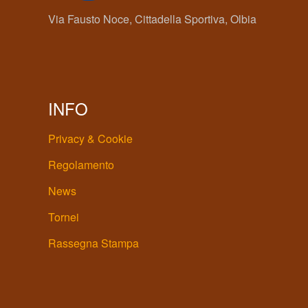
Via Fausto Noce, Cittadella Sportiva, Olbia
INFO
Privacy & Cookie
Regolamento
News
Tornei
Rassegna Stampa