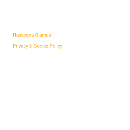
Rassegna Stampa
Privacy & Cookie Policy