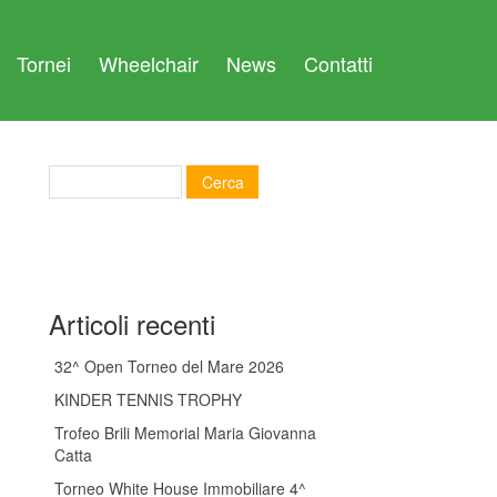
Tornei
Wheelchair
News
Contatti
Articoli recenti
32^ Open Torneo del Mare 2026
KINDER TENNIS TROPHY
Trofeo Brili Memorial Maria Giovanna
Catta
Torneo White House Immobiliare 4^