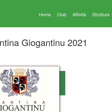
Home
Club
Attività
Struttura
ntina Giogantinu 2021