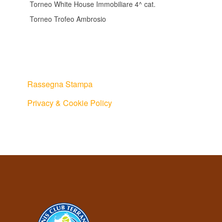
Torneo White House Immobiliare 4^ cat.
Torneo Trofeo Ambrosio
Rassegna Stampa
Privacy & Cookie Policy