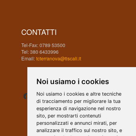
CONTATTI
Tel-Fax: 0789 53500
Tel: 380 6433996
Email:
tcterranova@tiscali.it
Noi usiamo i cookies
Facebook
Instagram
WhatsApp
Noi usiamo i cookies e altre tecniche
di tracciamento per migliorare la tua
esperienza di navigazione nel nostro
sito, per mostrarti contenuti
personalizzati e annunci mirati, per
analizzare il traffico sul nostro sito, e