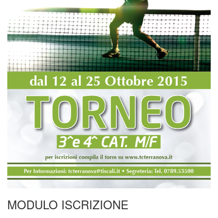
MODULO ISCRIZIONE