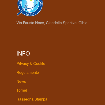
Via Fausto Noce, Cittadella Sportiva, Olbia
INFO
Privacy & Cookie
Regolamento
News
Tornei
Rassegna Stampa