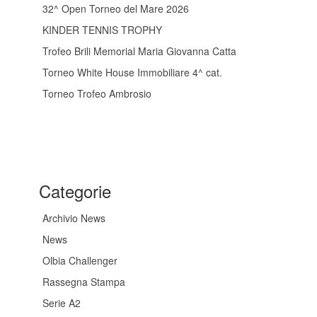
32^ Open Torneo del Mare 2026
KINDER TENNIS TROPHY
Trofeo Brili Memorial Maria Giovanna Catta
Torneo White House Immobiliare 4^ cat.
Torneo Trofeo Ambrosio
Categorie
Archivio News
News
Olbia Challenger
Rassegna Stampa
Serie A2