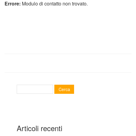
Errore:
Modulo di contatto non trovato.
Articoli recenti