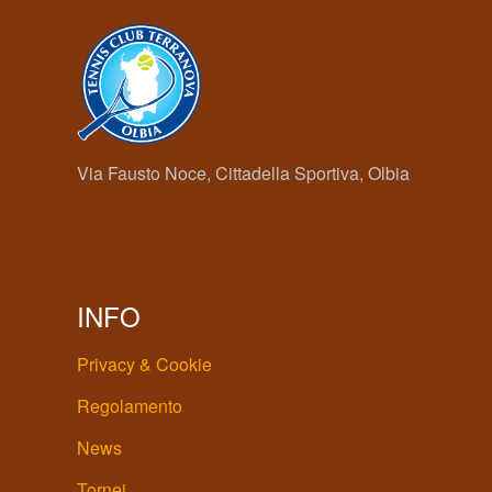
Via Fausto Noce, Cittadella Sportiva, Olbia
INFO
Privacy & Cookie
Regolamento
News
Tornei