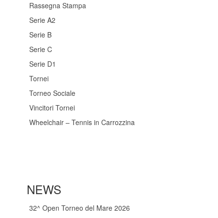
Rassegna Stampa
Serie A2
Serie B
Serie C
Serie D1
Tornei
Torneo Sociale
Vincitori Tornei
Wheelchair – Tennis in Carrozzina
NEWS
32^ Open Torneo del Mare 2026