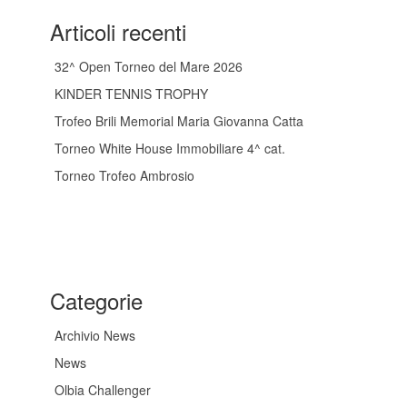
Articoli recenti
32^ Open Torneo del Mare 2026
KINDER TENNIS TROPHY
Trofeo Brili Memorial Maria Giovanna Catta
Torneo White House Immobiliare 4^ cat.
Torneo Trofeo Ambrosio
Categorie
Archivio News
News
Olbia Challenger