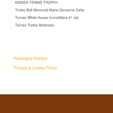
KINDER TENNIS TROPHY
Trofeo Brili Memorial Maria Giovanna Catta
Torneo White House Immobiliare 4^ cat.
Torneo Trofeo Ambrosio
Rassegna Stampa
Privacy & Cookie Policy