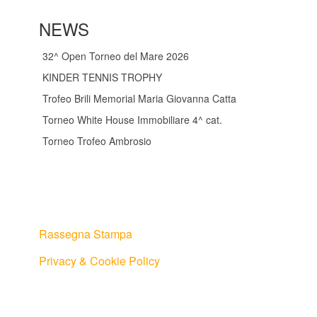
NEWS
32^ Open Torneo del Mare 2026
KINDER TENNIS TROPHY
Trofeo Brili Memorial Maria Giovanna Catta
Torneo White House Immobiliare 4^ cat.
Torneo Trofeo Ambrosio
Rassegna Stampa
Privacy & Cookie Policy