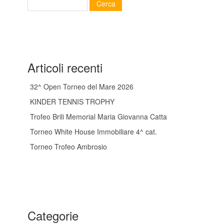
Articoli recenti
32^ Open Torneo del Mare 2026
KINDER TENNIS TROPHY
Trofeo Brili Memorial Maria Giovanna Catta
Torneo White House Immobiliare 4^ cat.
Torneo Trofeo Ambrosio
Categorie