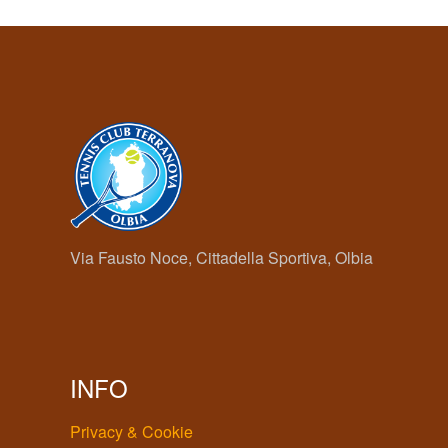
Via Fausto Noce, Cittadella Sportiva, Olbia
INFO
Privacy & Cookie