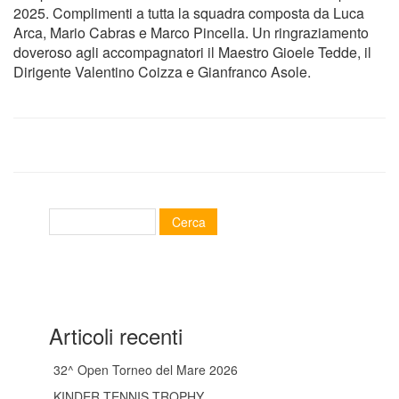
2025. Complimenti a tutta la squadra composta da Luca
Arca, Mario Cabras e Marco Pincella. Un ringraziamento
doveroso agli accompagnatori il Maestro Gioele Tedde, il
Dirigente Valentino Coizza e Gianfranco Asole.
Articoli recenti
32^ Open Torneo del Mare 2026
KINDER TENNIS TROPHY