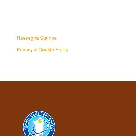
Rassegna Stampa
Privacy & Cookie Policy