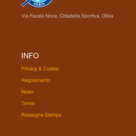
Via Fausto Noce, Cittadella Sportiva, Olbia
INFO
Privacy & Cookie
Regolamento
News
Tornei
Rassegna Stampa