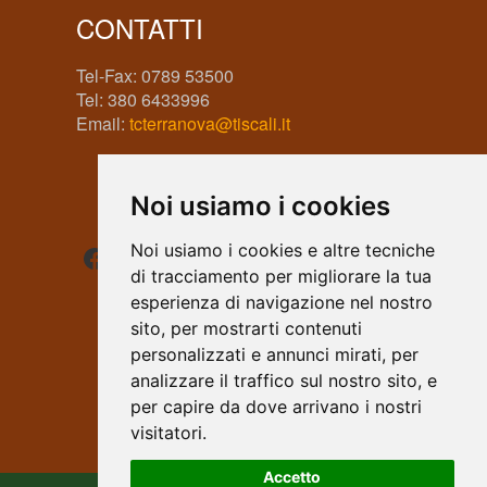
CONTATTI
Tel-Fax: 0789 53500
Tel: 380 6433996
Email:
tcterranova@tiscali.it
Noi usiamo i cookies
Facebook
Instagram
WhatsApp
Noi usiamo i cookies e altre tecniche
di tracciamento per migliorare la tua
esperienza di navigazione nel nostro
sito, per mostrarti contenuti
personalizzati e annunci mirati, per
analizzare il traffico sul nostro sito, e
per capire da dove arrivano i nostri
visitatori.
Accetto