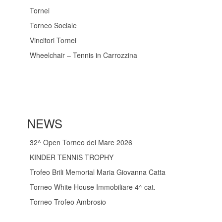
Tornei
Torneo Sociale
Vincitori Tornei
Wheelchair – Tennis in Carrozzina
NEWS
32^ Open Torneo del Mare 2026
KINDER TENNIS TROPHY
Trofeo Brili Memorial Maria Giovanna Catta
Torneo White House Immobiliare 4^ cat.
Torneo Trofeo Ambrosio