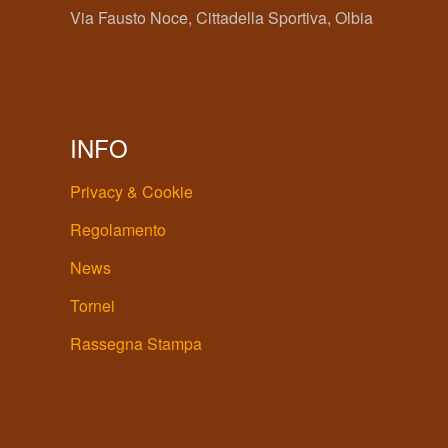
Via Fausto Noce, Cittadella Sportiva, Olbia
INFO
Privacy & Cookie
Regolamento
News
Tornei
Rassegna Stampa