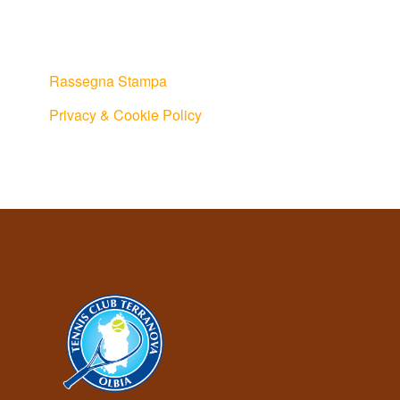
Rassegna Stampa
Privacy & Cookie Policy