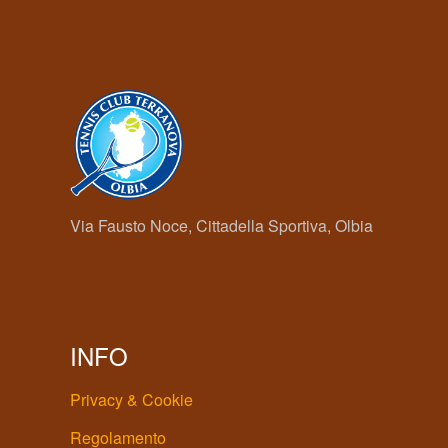
Via Fausto Noce, Cittadella Sportiva, Olbia
INFO
Privacy & Cookie
Regolamento