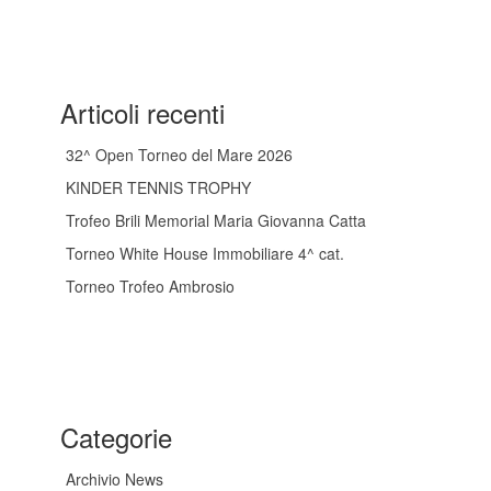
Articoli recenti
32^ Open Torneo del Mare 2026
KINDER TENNIS TROPHY
Trofeo Brili Memorial Maria Giovanna Catta
Torneo White House Immobiliare 4^ cat.
Torneo Trofeo Ambrosio
Categorie
Archivio News