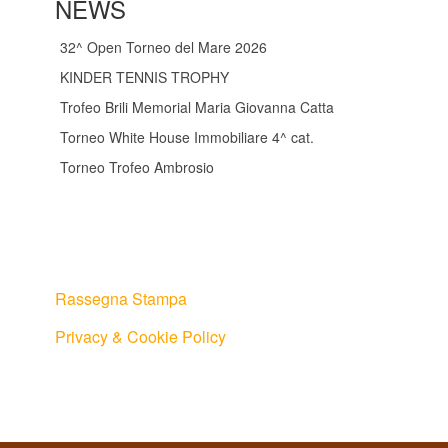
NEWS
32^ Open Torneo del Mare 2026
KINDER TENNIS TROPHY
Trofeo Brili Memorial Maria Giovanna Catta
Torneo White House Immobiliare 4^ cat.
Torneo Trofeo Ambrosio
Rassegna Stampa
Privacy & Cookie Policy