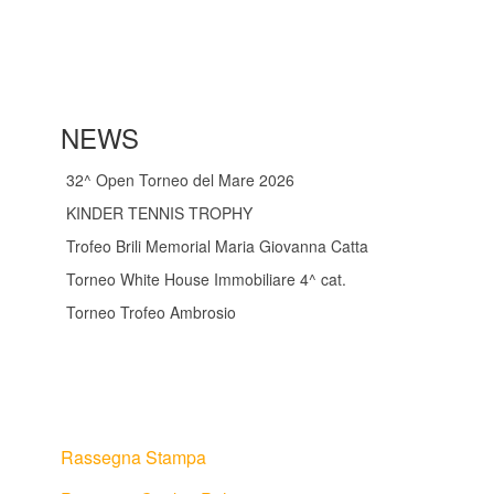
NEWS
32^ Open Torneo del Mare 2026
KINDER TENNIS TROPHY
Trofeo Brili Memorial Maria Giovanna Catta
Torneo White House Immobiliare 4^ cat.
Torneo Trofeo Ambrosio
Rassegna Stampa