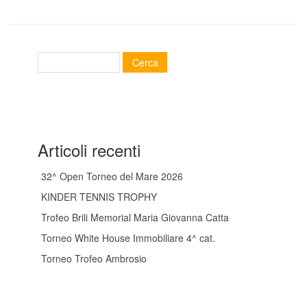
Articoli recenti
32^ Open Torneo del Mare 2026
KINDER TENNIS TROPHY
Trofeo Brili Memorial Maria Giovanna Catta
Torneo White House Immobiliare 4^ cat.
Torneo Trofeo Ambrosio