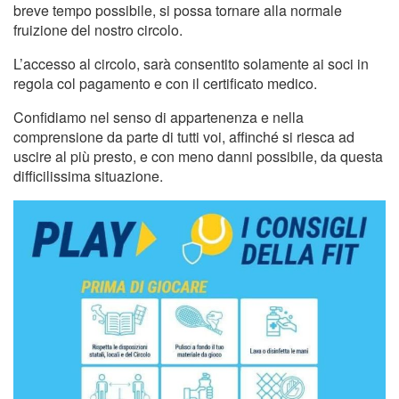
breve tempo possibile, si possa tornare alla normale
fruizione del nostro circolo.
L’accesso al circolo, sarà consentito solamente ai soci in
regola col pagamento e con il certificato medico.
Confidiamo nel senso di appartenenza e nella
comprensione da parte di tutti voi, affinché si riesca ad
uscire al più presto, e con meno danni possibile, da questa
difficilissima situazione.