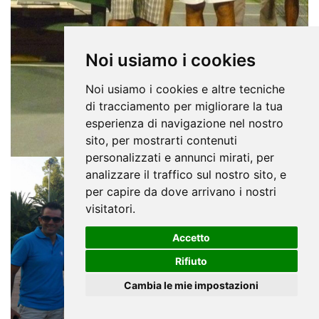
Noi usiamo i cookies
Noi usiamo i cookies e altre tecniche
di tracciamento per migliorare la tua
esperienza di navigazione nel nostro
sito, per mostrarti contenuti
personalizzati e annunci mirati, per
analizzare il traffico sul nostro sito, e
per capire da dove arrivano i nostri
visitatori.
Accetto
Rifiuto
Cambia le mie impostazioni