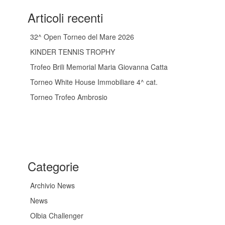
Articoli recenti
32^ Open Torneo del Mare 2026
KINDER TENNIS TROPHY
Trofeo Brili Memorial Maria Giovanna Catta
Torneo White House Immobiliare 4^ cat.
Torneo Trofeo Ambrosio
Categorie
Archivio News
News
Olbia Challenger