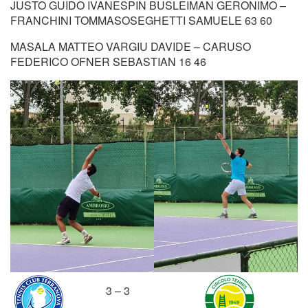
JUSTO GUIDO IVANESPIN BUSLEIMAN GERONIMO –
FRANCHINI TOMMASOSEGHETTI SAMUELE 63 60
MASALA MATTEO VARGIU DAVIDE – CARUSO
FEDERICO OFNER SEBASTIAN 16 46
3 – 3