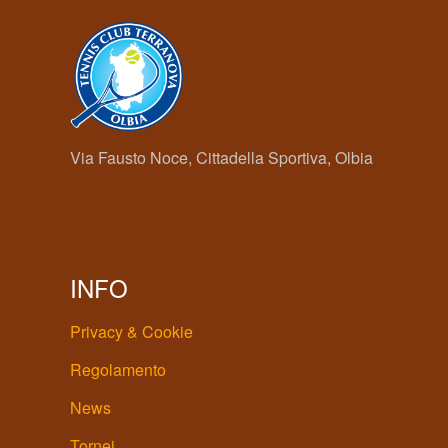
Via Fausto Noce, Cittadella Sportiva, Olbia
INFO
Privacy & Cookie
Regolamento
News
Tornei