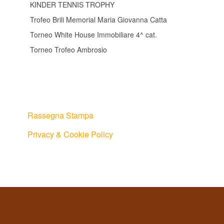
KINDER TENNIS TROPHY
Trofeo Brili Memorial Maria Giovanna Catta
Torneo White House Immobiliare 4^ cat.
Torneo Trofeo Ambrosio
Rassegna Stampa
Privacy & Cookie Policy