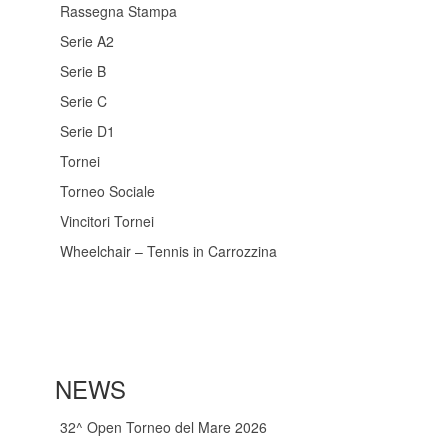
Rassegna Stampa
Serie A2
Serie B
Serie C
Serie D1
Tornei
Torneo Sociale
Vincitori Tornei
Wheelchair – Tennis in Carrozzina
NEWS
32^ Open Torneo del Mare 2026