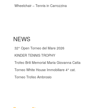
Wheelchair – Tennis in Carrozzina
NEWS
32^ Open Torneo del Mare 2026
KINDER TENNIS TROPHY
Trofeo Brili Memorial Maria Giovanna Catta
Torneo White House Immobiliare 4^ cat.
Torneo Trofeo Ambrosio