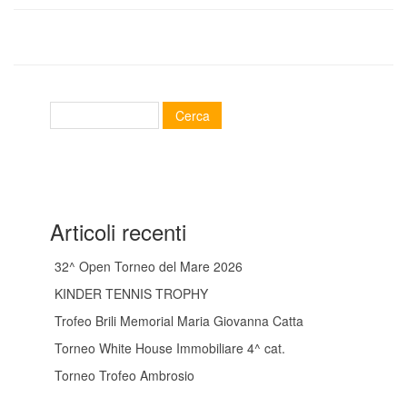
Articoli recenti
32^ Open Torneo del Mare 2026
KINDER TENNIS TROPHY
Trofeo Brili Memorial Maria Giovanna Catta
Torneo White House Immobiliare 4^ cat.
Torneo Trofeo Ambrosio