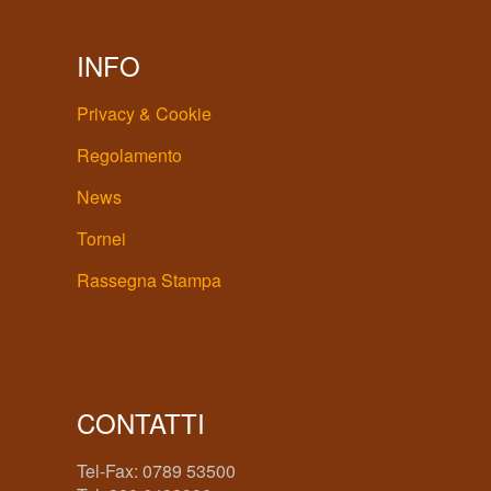
INFO
Privacy & Cookie
Regolamento
News
Tornei
Rassegna Stampa
CONTATTI
Tel-Fax: 0789 53500