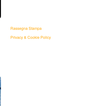
Rassegna Stampa
Privacy & Cookie Policy