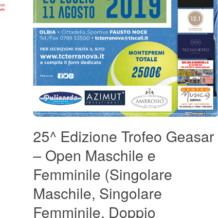
25^ Edizione Trofeo Geasar
– Open Maschile e
Femminile (Singolare
Maschile, Singolare
Femminile, Doppio