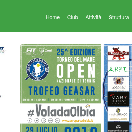
Home
Club
Attività
Struttura