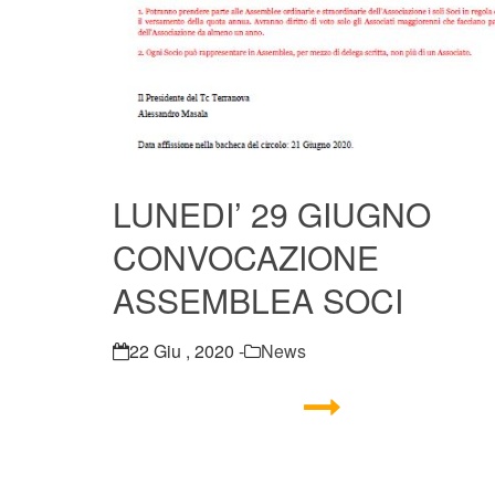
LUNEDI’ 29 GIUGNO
CONVOCAZIONE
ASSEMBLEA SOCI
22 Giu , 2020 -
News