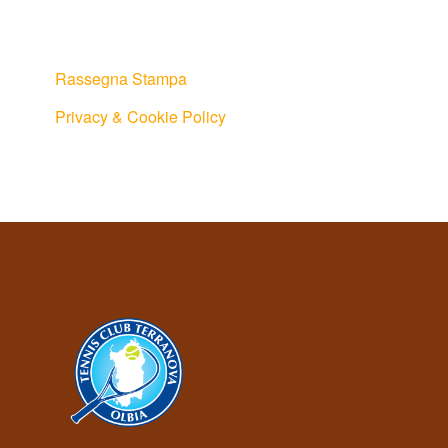
Rassegna Stampa
Privacy & Cookie Policy