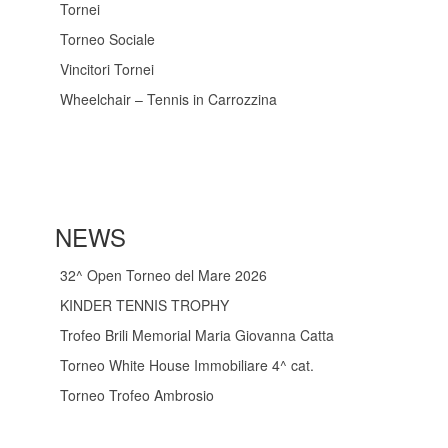
Tornei
Torneo Sociale
Vincitori Tornei
Wheelchair – Tennis in Carrozzina
NEWS
32^ Open Torneo del Mare 2026
KINDER TENNIS TROPHY
Trofeo Brili Memorial Maria Giovanna Catta
Torneo White House Immobiliare 4^ cat.
Torneo Trofeo Ambrosio