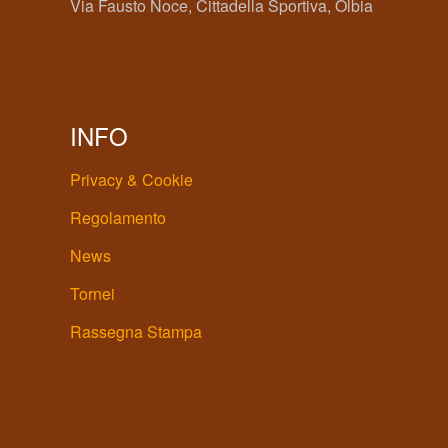
Via Fausto Noce, Cittadella Sportiva, Olbia
INFO
Privacy & Cookie
Regolamento
News
Tornei
Rassegna Stampa