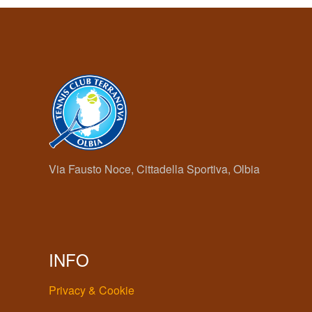
Via Fausto Noce, Cittadella Sportiva, Olbia
INFO
Privacy & Cookie