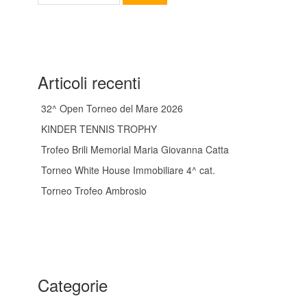
Articoli recenti
32^ Open Torneo del Mare 2026
KINDER TENNIS TROPHY
Trofeo Brili Memorial Maria Giovanna Catta
Torneo White House Immobiliare 4^ cat.
Torneo Trofeo Ambrosio
Categorie