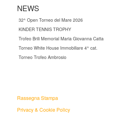
NEWS
32^ Open Torneo del Mare 2026
KINDER TENNIS TROPHY
Trofeo Brili Memorial Maria Giovanna Catta
Torneo White House Immobiliare 4^ cat.
Torneo Trofeo Ambrosio
Rassegna Stampa
Privacy & Cookie Policy