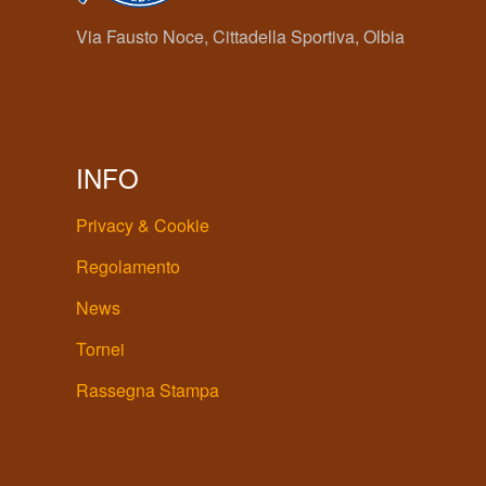
Via Fausto Noce, Cittadella Sportiva, Olbia
INFO
Privacy & Cookie
Regolamento
News
Tornei
Rassegna Stampa