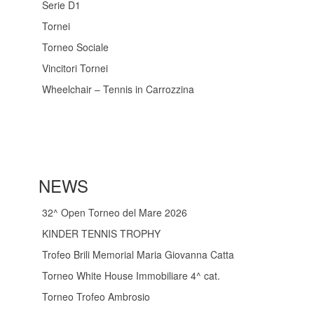
Serie D1
Tornei
Torneo Sociale
Vincitori Tornei
Wheelchair – Tennis in Carrozzina
NEWS
32^ Open Torneo del Mare 2026
KINDER TENNIS TROPHY
Trofeo Brili Memorial Maria Giovanna Catta
Torneo White House Immobiliare 4^ cat.
Torneo Trofeo Ambrosio