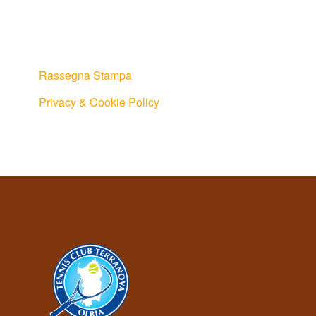
Rassegna Stampa
Privacy & Cookie Policy