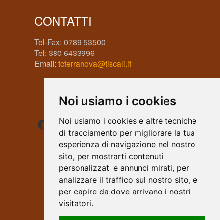
CONTATTI
Tel-Fax: 0789 53500
Tel: 380 6433996
Email:
tcterranova@tiscali.it
Noi usiamo i cookies
Facebook
Instagram
WhatsApp
Noi usiamo i cookies e altre tecniche
di tracciamento per migliorare la tua
esperienza di navigazione nel nostro
sito, per mostrarti contenuti
personalizzati e annunci mirati, per
analizzare il traffico sul nostro sito, e
per capire da dove arrivano i nostri
visitatori.