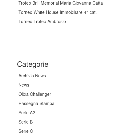
Trofeo Brili Memorial Maria Giovanna Catta
Torneo White House Immobiliare 4^ cat.
Torneo Trofeo Ambrosio
Categorie
Archivio News
News
Olbia Challenger
Rassegna Stampa
Serie A2
Serie B
Serie C